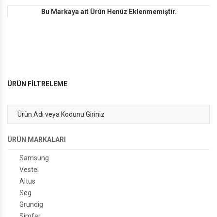
Bu Markaya ait Ürün Henüz Eklenmemiştir.
ÜRÜN FİLTRELEME
ÜRÜN MARKALARI
Samsung
Vestel
Altus
Seg
Grundig
Simfer