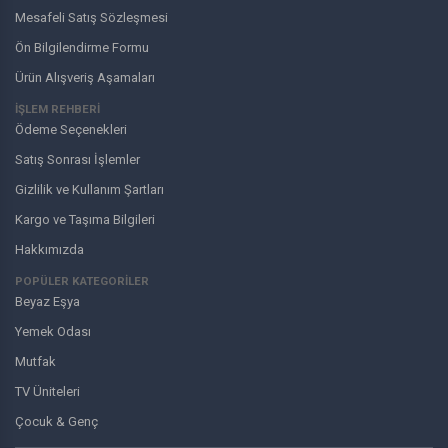
Mesafeli Satış Sözleşmesi
Ön Bilgilendirme Formu
Ürün Alışveriş Aşamaları
İŞLEM REHBERİ
Ödeme Seçenekleri
Satış Sonrası İşlemler
Gizlilik ve Kullanım Şartları
Kargo ve Taşıma Bilgileri
Hakkımızda
POPÜLER KATEGORİLER
Beyaz Eşya
Yemek Odası
Mutfak
TV Üniteleri
Çocuk & Genç